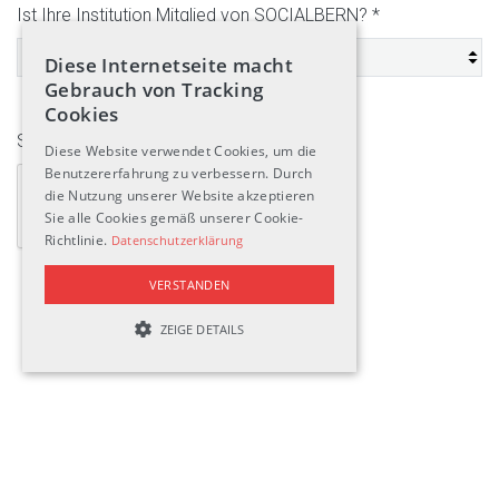
Ist Ihre Institution Mitglied von SOCIALBERN?
*
Diese Internetseite macht
Gebrauch von Tracking
Cookies
Sicherheitscode
Diese Website verwendet Cookies, um die
Benutzererfahrung zu verbessern. Durch
die Nutzung unserer Website akzeptieren
Sie alle Cookies gemäß unserer Cookie-
Richtlinie.
Datenschutzerklärung
VERSTANDEN
ZEIGE DETAILS
UNBEDINGT NOTWENDIGE
LEISTUNGSCOOKIES
TARGETING-COOKIES