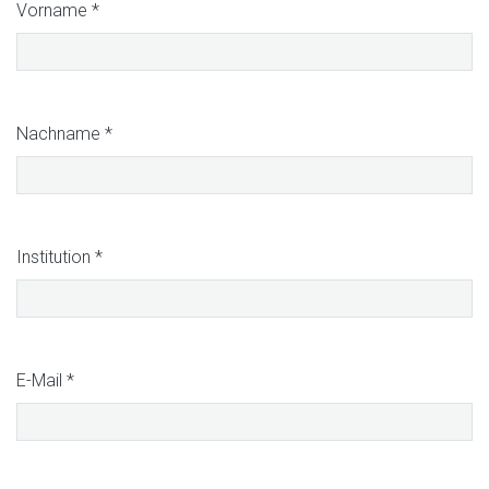
Vorname
*
Nachname
*
Institution
*
E-Mail
*