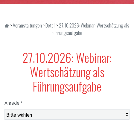
>
Veranstaltungen
>
Detail
>
27.10.2026: Webinar: Wertschätzung als
Führungsaufgabe
27.10.2026: Webinar:
Wertschätzung als
Führungsaufgabe
Anrede
*